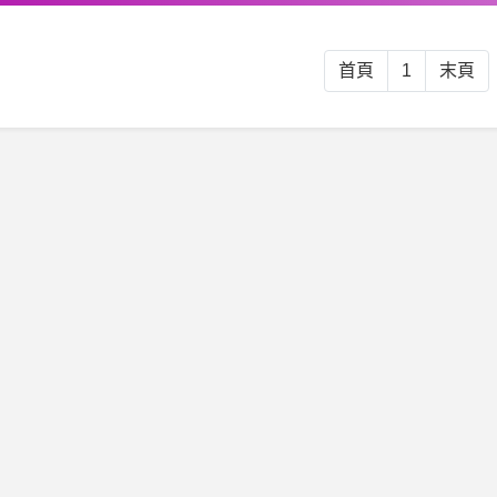
首頁
1
末頁