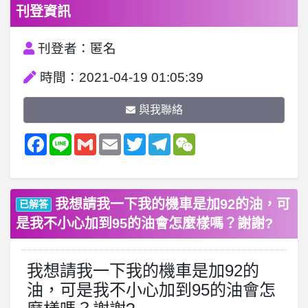
刊登資訊
刊登者：匿名
時間：2021-04-19 01:05:39
與我聯絡
Facebook
Line
Gmail
Email
Twitter
Telegram
WeChat
我想請我一下我的機車是加92的油，可
已解答
是我不小心加到95的油會怎麼樣嗎？謝謝?
我想請我一下我的機車是加92的
油，可是我不小心加到95的油會怎