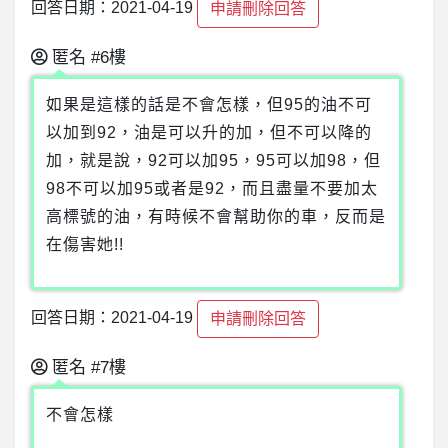
回答日期：2021-04-19
申請刪除回答
匿名
#6樓
如果是這樣的話是不會怎樣，但95的油不可
以加到92，油是可以升的加，但不可以降的
加，就是說，92可以加95，95可以加98，但
98不可以加95或者是92，而且盡量不要加太
高標號的油，有時候不會幫助你的車，反而是
在傷害她!!
回答日期：2021-04-19
申請刪除回答
匿名
#7樓
不會怎樣