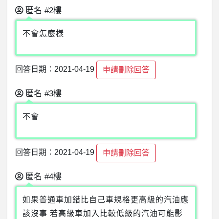
匿名
#2樓
不會怎麼樣
回答日期：2021-04-19
申請刪除回答
匿名
#3樓
不會
回答日期：2021-04-19
申請刪除回答
匿名
#4樓
如果普通車加錯比自己車規格更高級的汽油應
該沒事 若高級車加入比較低級的汽油可能影