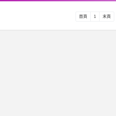
首頁
1
末頁