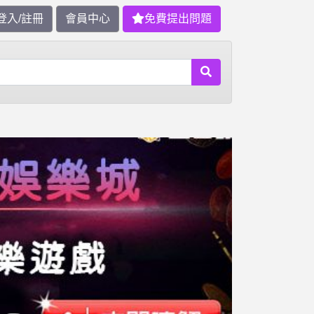
登入/註冊
會員中心
免費提出問題