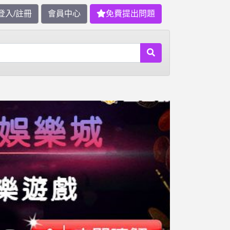
登入/註冊
會員中心
免費提出問題