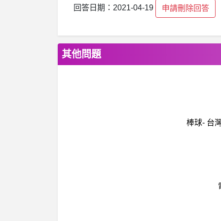
回答日期：2021-04-19
申請刪除回答
其他問題
棒球- 