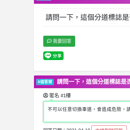
請問一下，這個分道標誌是
我要回答
請問一下，這個分道標誌是
8個答案
匿名
#1樓
不可以任意切換車道，會造成危險，