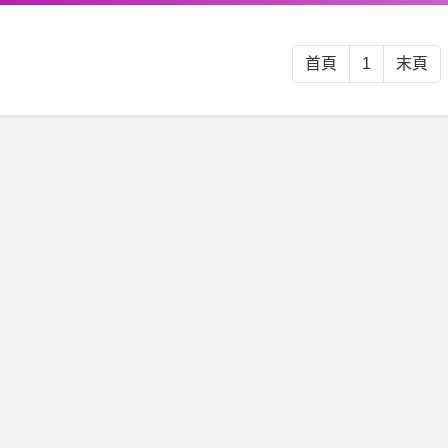
首頁
1
末頁