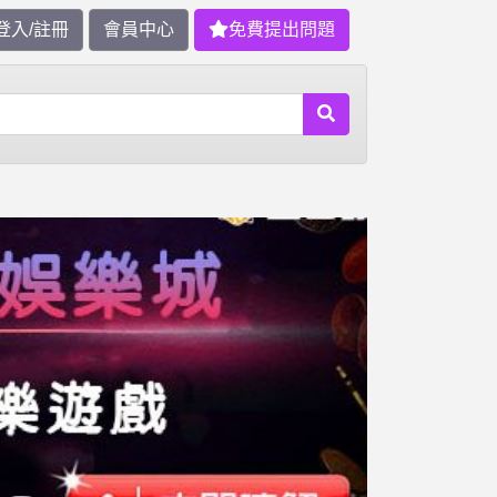
登入/註冊
會員中心
免費提出問題