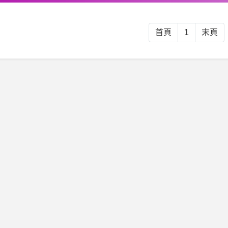
首頁
1
末頁