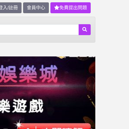
登入/註冊
會員中心
免費提出問題