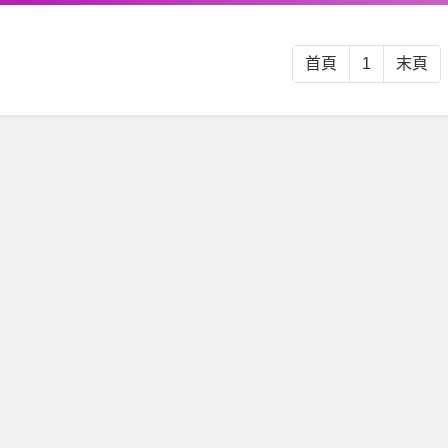
首頁
1
末頁