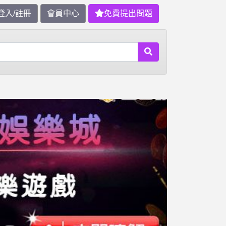
登入/註冊
會員中心
免費提出問題