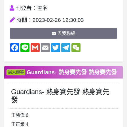
刊登者：匿名
時間：2023-02-26 12:30:03
與我聯絡
Facebook
Line
Gmail
Email
Twitter
Telegram
WeChat
Guardians- 熱身賽先發 熱身賽先發
尚未解答
Guardians- 熱身賽先發 熱身賽先
發
王勝偉 6
王正棠 4