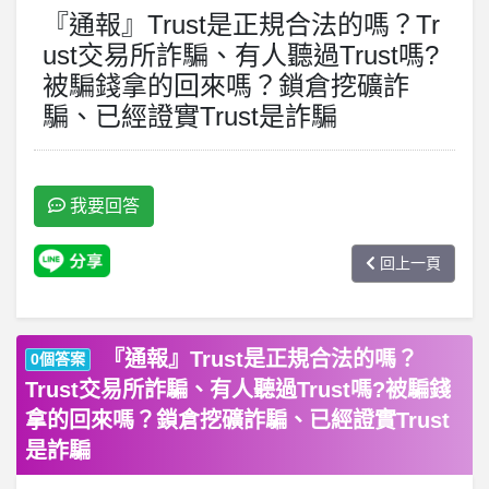
『通報』Trust是正規合法的嗎？Tr
ust交易所詐騙、有人聽過Trust嗎?
被騙錢拿的回來嗎？鎖倉挖礦詐
騙、已經證實Trust是詐騙
我要回答
回上一頁
『通報』Trust是正規合法的嗎？
0個答案
Trust交易所詐騙、有人聽過Trust嗎?被騙錢
拿的回來嗎？鎖倉挖礦詐騙、已經證實Trust
是詐騙