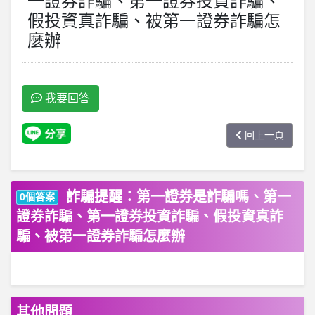
一證券詐騙、第一證券投資詐騙、
假投資真詐騙、被第一證券詐騙怎
麼辦
我要回答
回上一頁
詐騙提醒：第一證券是詐騙嗎、第一
0個答案
證券詐騙、第一證券投資詐騙、假投資真詐
騙、被第一證券詐騙怎麼辦
其他問題