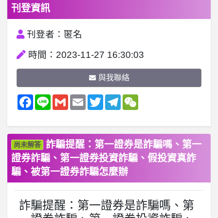
刊登資訊
刊登者：匿名
時間：2023-11-27 16:30:03
與我聯絡
Facebook
Line
Gmail
Email
Twitter
Telegram
WeChat
詐騙提醒：第一證券是詐騙嗎、第一
尚未解答
證券詐騙、第一證券投資詐騙、假投資真詐
騙、被第一證券詐騙怎麼辦
詐騙提醒：第一證券是詐騙嗎、第