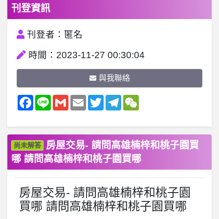
刊登資訊
刊登者：匿名
時間：2023-11-27 00:30:04
與我聯絡
Facebook
Line
Gmail
Email
Twitter
Telegram
WeChat
房屋交易- 請問高雄楠梓和桃子園買
尚未解答
哪 請問高雄楠梓和桃子園買哪
房屋交易- 請問高雄楠梓和桃子園
買哪 請問高雄楠梓和桃子園買哪