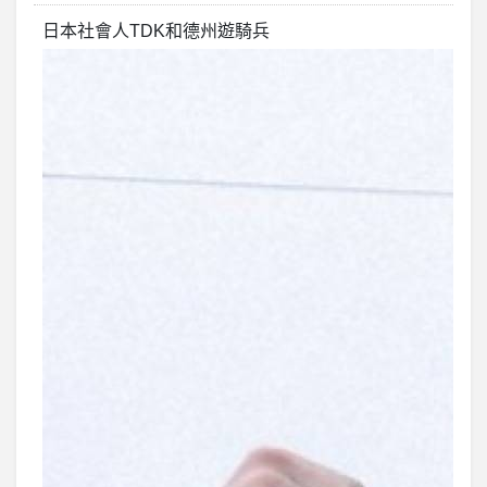
日本社會人TDK和德州遊騎兵