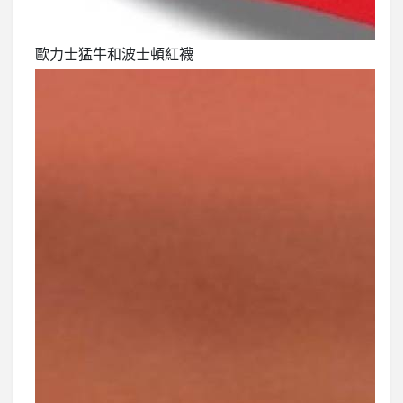
歐力士猛牛和波士頓紅襪