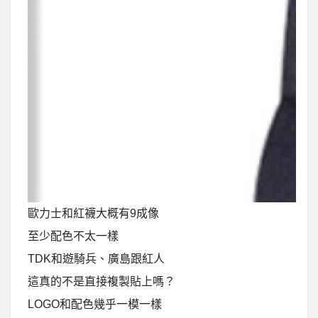
歐力士和紅襪大概有9成像
至少配色不太一樣
TDK和遊騎兵、廣島跟紅人
這真的不是直接複製貼上嗎？
LOGO和配色幾乎一模一樣