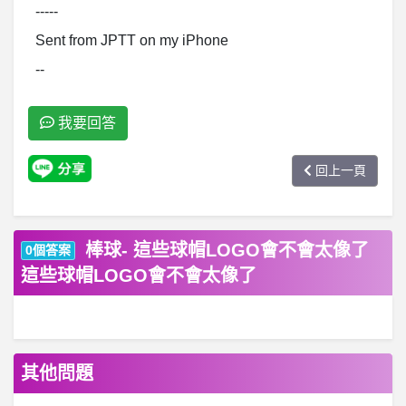
-----
Sent from JPTT on my iPhone
--
我要回答
回上一頁
棒球- 這些球帽LOGO會不會太像了
0個答案
這些球帽LOGO會不會太像了
其他問題