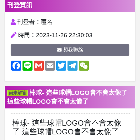
刊登資訊
刊登者：匿名
時間：2023-11-26 22:30:03
與我聯絡
Facebook
Line
Gmail
Email
Twitter
Telegram
WeChat
棒球- 這些球帽LOGO會不會太像了
尚未解答
這些球帽LOGO會不會太像了
棒球- 這些球帽LOGO會不會太像
了 這些球帽LOGO會不會太像了