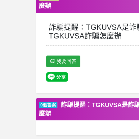
麼辦
詐騙提醒：TGKUVSA是
TGKUVSA詐騙怎麼辦
我要回答
詐騙提醒：TGKUVSA是詐
0個答案
麼辦