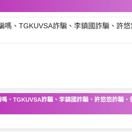
詐騙嗎、TGKUVSA詐騙、李鎮國詐騙、
騙嗎、TGKUVSA詐騙、李鎮國詐騙、許悠悠詐騙、