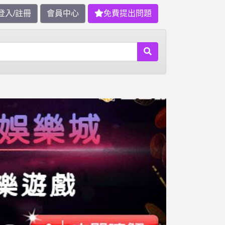
登入/註冊
會員中心
免費提出問題