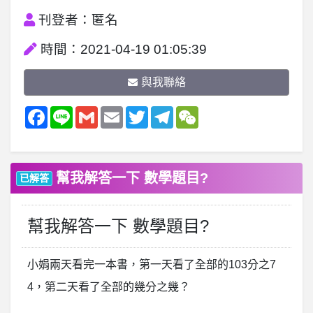
刊登者：匿名
時間：2021-04-19 01:05:39
與我聯絡
Facebook
Line
Gmail
Email
Twitter
Telegram
WeChat
幫我解答一下 數學題目?
已解答
幫我解答一下 數學題目?
小娟兩天看完一本書，第一天看了全部的103分之7
4，第二天看了全部的幾分之幾？