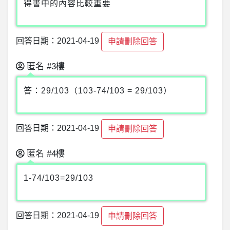
得書中的內容比較重要
回答日期：2021-04-19
申請刪除回答
匿名
#3樓
答：29/103（103-74/103 = 29/103）
回答日期：2021-04-19
申請刪除回答
匿名
#4樓
1-74/103=29/103
回答日期：2021-04-19
申請刪除回答