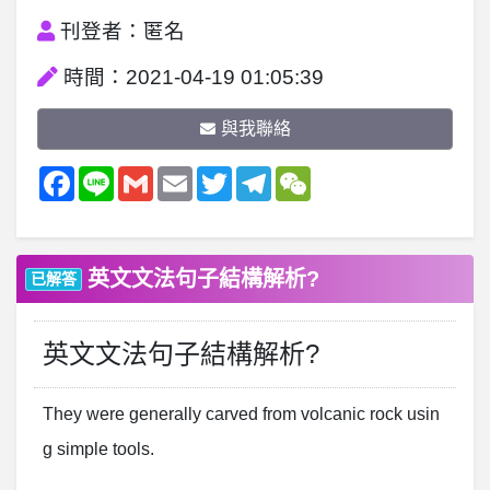
刊登者：匿名
時間：2021-04-19 01:05:39
與我聯絡
Facebook
Line
Gmail
Email
Twitter
Telegram
WeChat
英文文法句子結構解析?
已解答
英文文法句子結構解析?
They were generally carved from volcanic rock usin
g simple tools.