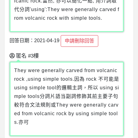
lcanic rock.當然, 亦可以簡化一點, 用介詞取
代分詞'using':They were generally carved f
rom volcanic rock with simple tools.
回答日期：2021-04-19
申請刪除回答
匿名
#3樓
They were generally carved from volcanic
rock ,using simple tools.因為 rock 不可能是
using simple tool的邏輯主詞，所以 using si
mple tools分詞片語当副詞修飾其前主要子句
較符合文法規則或They were generally carv
ed from volcanic rock by using simple tool
s.亦可