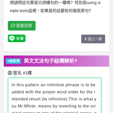
想請問這句算是分詞構句的一種嗎? 特別是using si
mple tools這裡，如果是的話要如何還原原句?
我要回答
回上一頁
英文文法句子結構解析?
4個答案
匿名
#1樓
In this pattern an infinitive phrase is to be
added with the proper word order for the i
ntended result (to infinitive).This is what y
ou Mr.White, means by reverting to the ori