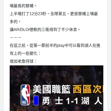
場最長的替補。
上半場打了12分23秒，全隊第五，更是替補上場最
多的。
讓AR/DLO/德軟的三衛得到了不少休息。
－－－
在這之前，從第一節前半的play中可以看到湖人在進
攻上的一些變化：
增加老詹持球：