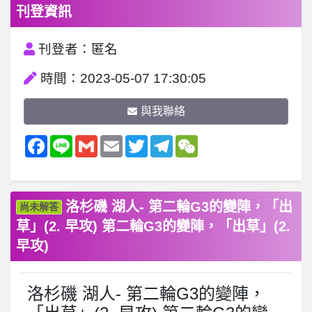
刊登資訊
刊登者：匿名
時間：2023-05-07 17:30:05
與我聯絡
Facebook
Line
Gmail
Email
Twitter
Telegram
WeChat
洛杉磯 湖人- 第二輪G3的變陣，「出
尚未解答
草」(2. 早攻) 第二輪G3的變陣，「出草」(2.
早攻)
洛杉磯 湖人- 第二輪G3的變陣，