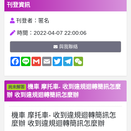
刊登資訊
刊登者：匿名
時間：2022-04-07 22:00:06
與我聯絡
Facebook
Line
Gmail
Email
Twitter
Telegram
WeChat
機車 摩托車- 收到違規迴轉簡訊怎麼
尚未解答
辦 收到違規迴轉簡訊怎麼辦
機車 摩托車- 收到違規迴轉簡訊怎
麼辦 收到違規迴轉簡訊怎麼辦