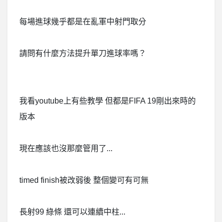
每場進球幾乎都是在亂軍中射門取分
請問有什麼方法提升單刀進球率嗎？
我看youtube上有些教學 但都是FIFA 19剛出來時的
版本
現在應該也沒那麼管用了...
timed finish被改弱後 整個變可有可無
長射99 綠條 還可以連續中柱...