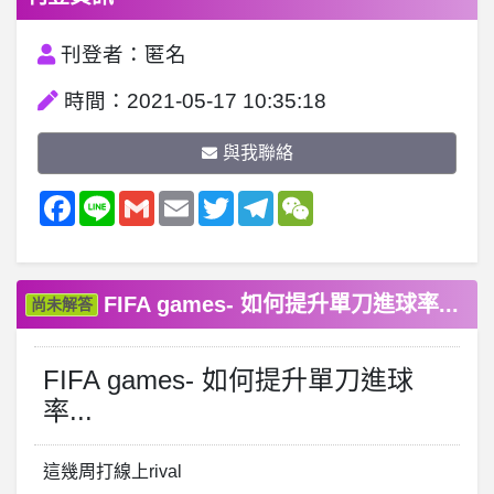
刊登者：匿名
時間：2021-05-17 10:35:18
與我聯絡
Facebook
Line
Gmail
Email
Twitter
Telegram
WeChat
FIFA games- 如何提升單刀進球率...
尚未解答
FIFA games- 如何提升單刀進球
率...
這幾周打線上rival