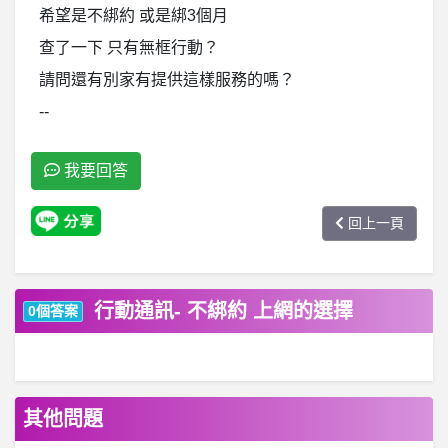
希望是不綁約 或是綁3個月
查了一下 只有無框行動？
請問還有別家有提供這樣服務的嗎？
--
我要回答
回上一頁
行動通訊- 不綁約 上網的選擇
0個答案
其他問題