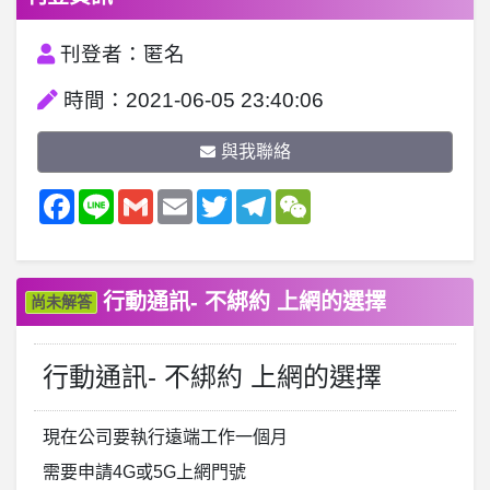
刊登者：匿名
時間：2021-06-05 23:40:06
與我聯絡
Facebook
Line
Gmail
Email
Twitter
Telegram
WeChat
行動通訊- 不綁約 上網的選擇
尚未解答
行動通訊- 不綁約 上網的選擇
現在公司要執行遠端工作一個月
需要申請4G或5G上網門號