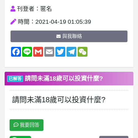
刊登者：匿名
時間：2021-04-19 01:05:39
與我聯絡
Facebook
Line
Gmail
Email
Twitter
Telegram
WeChat
請問未滿18歲可以投資什麼?
已解答
請問未滿18歲可以投資什麼?
我要回答