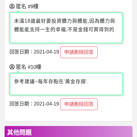
匿名
#9樓
未滿18歲最好要投資體力與體能,因為體力與
體能能支持一生的幸福,不是金錢可買得到的
回答日期：2021-04-19
申請刪除回答
匿名
#10樓
參考建議~每年存點在'黃金存摺'.
回答日期：2021-04-19
申請刪除回答
其他問題