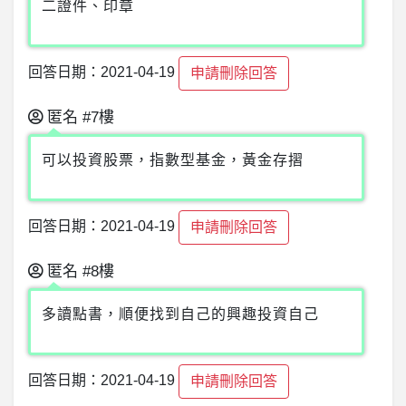
二證件、印章
回答日期：2021-04-19
申請刪除回答
匿名
#7樓
可以投資股票，指數型基金，黃金存摺
回答日期：2021-04-19
申請刪除回答
匿名
#8樓
多讀點書，順便找到自己的興趣投資自己
回答日期：2021-04-19
申請刪除回答