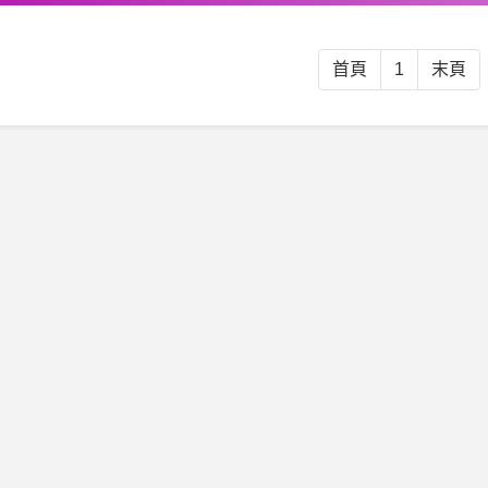
首頁
1
末頁