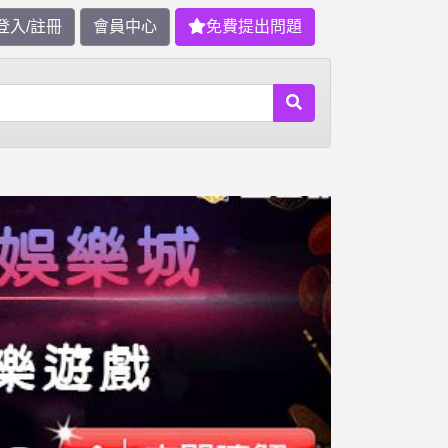
登入/註冊
會員中心
免費提出問題