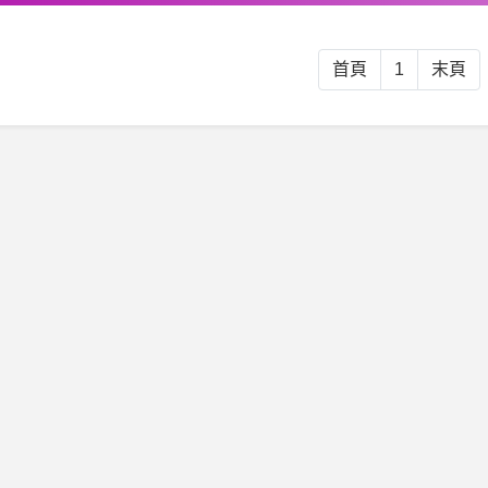
首頁
1
末頁