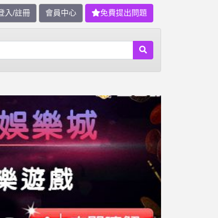
登入/註冊
會員中心
免費提出問題