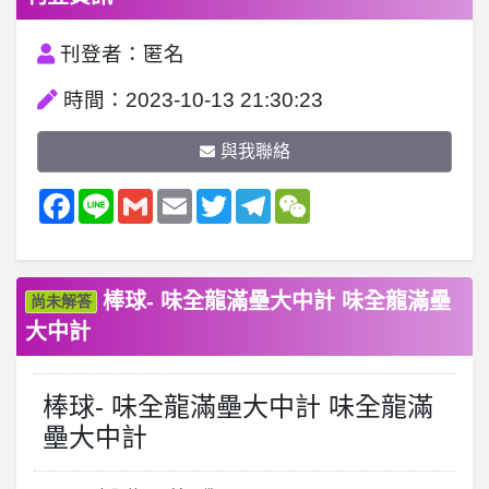
刊登者：匿名
時間：2023-10-13 21:30:23
與我聯絡
Facebook
Line
Gmail
Email
Twitter
Telegram
WeChat
棒球- 味全龍滿壘大中計 味全龍滿壘
尚未解答
大中計
棒球- 味全龍滿壘大中計 味全龍滿
壘大中計