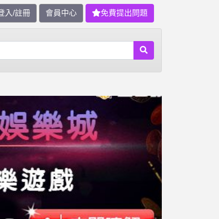
登入/註冊
會員中心
免費提出問題