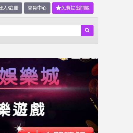
登入/註冊
會員中心
免費提出問題