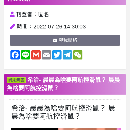
刊登者：匿名
時間：2022-07-26 14:30:03
與我聯絡
Facebook
Line
Gmail
Email
Twitter
Telegram
WeChat
希洽- 晨晨為啥要阿航控滑鼠？ 晨晨
尚未解答
為啥要阿航控滑鼠？
希洽- 晨晨為啥要阿航控滑鼠？ 晨
晨為啥要阿航控滑鼠？