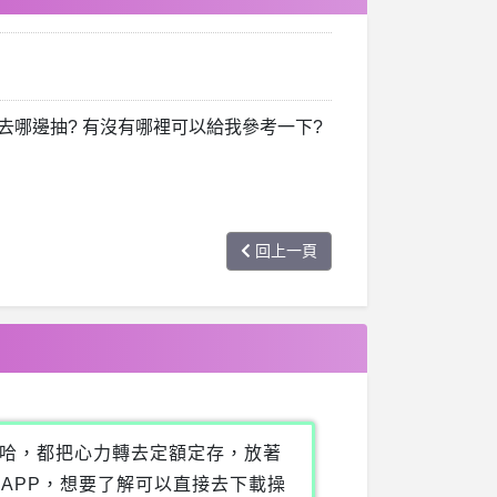
哪邊抽? 有沒有哪裡可以給我參考一下?
回上一頁
哈，都把心力轉去定額定存，放著
APP，想要了解可以直接去下載操