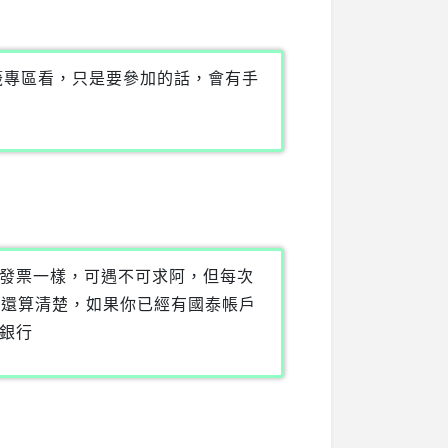
籤專區看，只是要參加的話，會有手
發票一樣，可遇不可求阿，但每次
也還算清楚，如果你已經有國泰帳戶
銀行