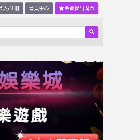
登入/註冊
會員中心
免費提出問題