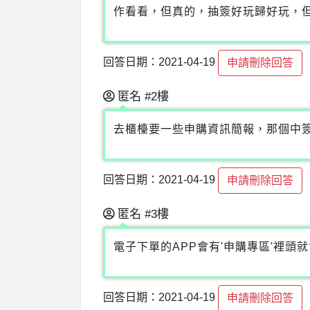
作看看，但真的，抽簽好玩歸好玩，
回答日期：2021-04-19
申請刪除回答
匿名
#2樓
去櫃檯要一些申購資訊簡報，那個中簽
回答日期：2021-04-19
申請刪除回答
匿名
#3樓
電子下單的APP會有'申購專區'裡
回答日期：2021-04-19
申請刪除回答