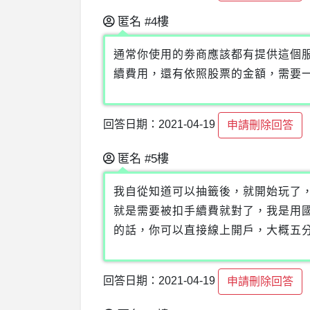
匿名
#4樓
通常你使用的劵商應該都有提供這個
續費用，還有依照股票的金額，需要
回答日期：2021-04-19
申請刪除回答
匿名
#5樓
我自從知道可以抽籤後，就開始玩了
就是需要被扣手續費就對了，我是用
的話，你可以直接線上開戶，大概五
回答日期：2021-04-19
申請刪除回答