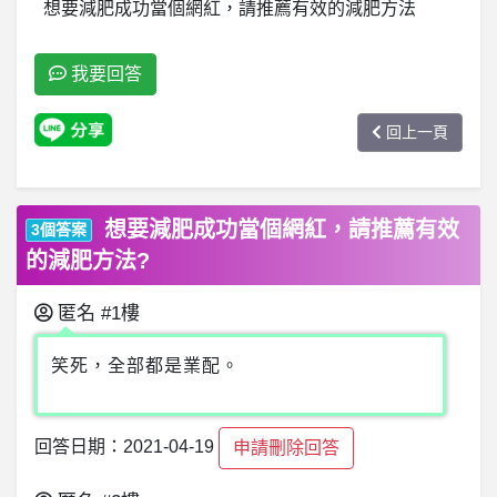
想要減肥成功當個網紅，請推薦有效的減肥方法
我要回答
回上一頁
想要減肥成功當個網紅，請推薦有效
3個答案
的減肥方法?
匿名
#1樓
笑死，全部都是業配。
回答日期：2021-04-19
申請刪除回答