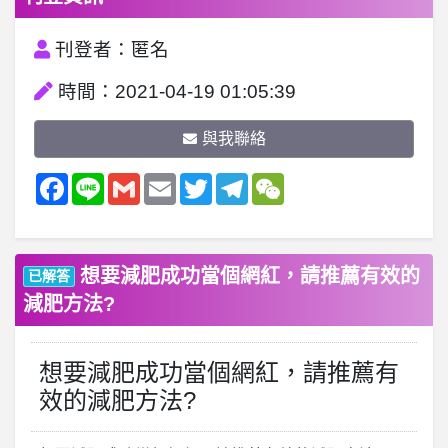
刊登者：匿名
時間：2021-04-19 01:05:39
與我聯絡
Facebook
Line
Gmail
Email
Twitter
Telegram
WeChat
想要減肥成功當個網紅，請推薦有效的
已解答
減肥方法?
想要減肥成功當個網紅，請推薦有
效的減肥方法?