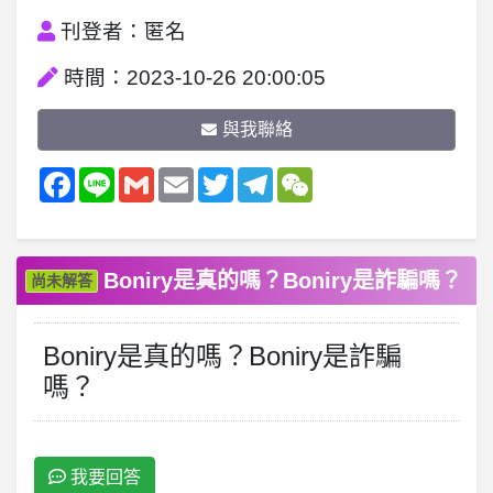
刊登者：匿名
時間：2023-10-26 20:00:05
與我聯絡
Facebook
Line
Gmail
Email
Twitter
Telegram
WeChat
Boniry是真的嗎？Boniry是詐騙嗎？
尚未解答
Boniry是真的嗎？Boniry是詐騙
嗎？
我要回答