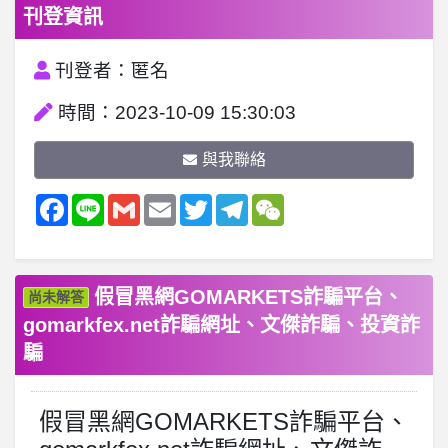
刊登資訊
刊登者：匿名
時間：2023-10-09 15:30:03
與我聯絡
Facebook
Line
Gmail
Email
Twitter
Telegram
WeChat
假冒黑網GOMARKETS詐騙平台、
尚未解答
gomarkfex.net詐騙網址、文傑詐騙、投資詐
騙
假冒黑網GOMARKETS詐騙平台、