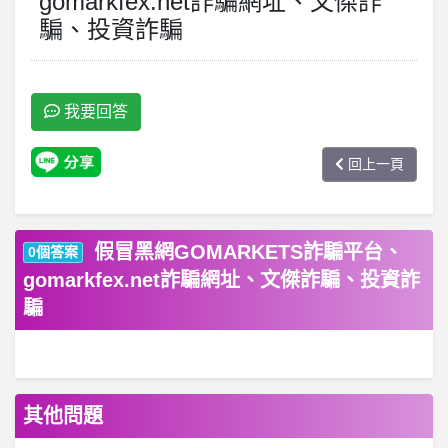
gomarkfex.net詐騙網址、文傑詐
騙、投資詐騙
我要回答
回上一頁
假冒黑網GOMARKETS詐騙平台、
0個答案
gomarkfex.net詐騙網址、文傑詐騙、投資詐
騙
其他問題