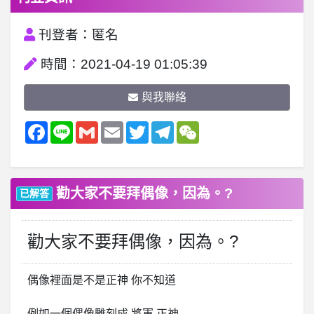
刊登者：匿名
時間：2021-04-19 01:05:39
與我聯絡
Facebook
Line
Gmail
Email
Twitter
Telegram
WeChat
勸大家不要拜偶像，因為。?
已解答
勸大家不要拜偶像，因為。?
偶像裡面是不是正神 你不知道
例如一個偶像雕刻成 將軍 正神