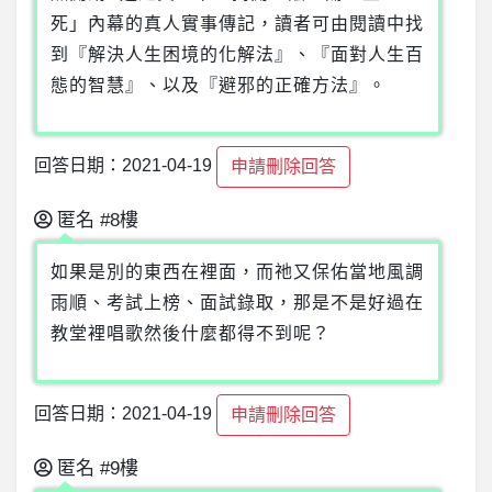
死」內幕的真人實事傳記，讀者可由閱讀中找
到『解決人生困境的化解法』、『面對人生百
態的智慧』、以及『避邪的正確方法』。
回答日期：2021-04-19
申請刪除回答
匿名
#8樓
如果是別的東西在裡面，而祂又保佑當地風調
雨順、考試上榜、面試錄取，那是不是好過在
教堂裡唱歌然後什麼都得不到呢？
回答日期：2021-04-19
申請刪除回答
匿名
#9樓