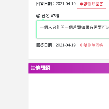
回答日期：2021-04-19
申請刪除回答
匿名
#7樓
一個人只能開一個戶頭如果有需要可
回答日期：2021-04-19
申請刪除回答
其他問題