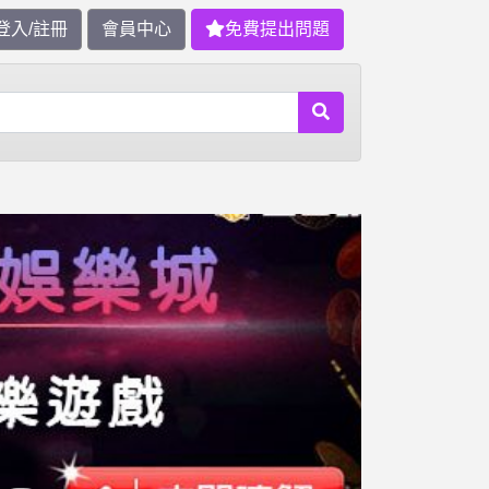
登入/註冊
會員中心
免費提出問題