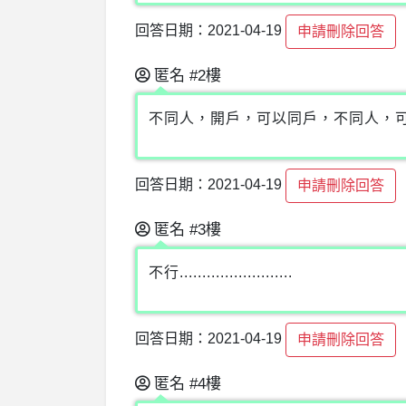
回答日期：2021-04-19
申請刪除回答
匿名
#2樓
不同人，開戶，可以同戶，不同人，
回答日期：2021-04-19
申請刪除回答
匿名
#3樓
不行.........................
回答日期：2021-04-19
申請刪除回答
匿名
#4樓