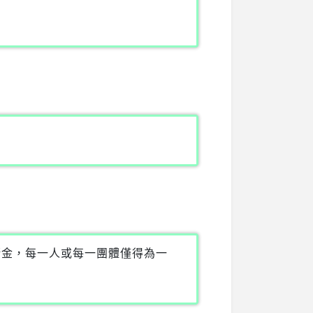
第19條存簿儲金，每一人或每一團體僅得為一