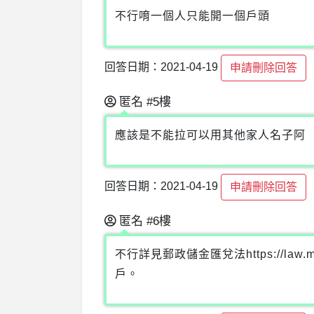
不行唷一個人只能開一個戶頭
回答日期：2021-04-19
申請刪除回答
匿名
#5樓
應該是不能拉可以用其他家人名子阿
回答日期：2021-04-19
申請刪除回答
匿名
#6樓
不行詳見郵政儲金匯兌法https://law.m
戶。