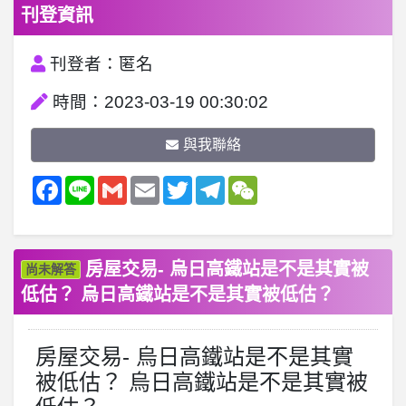
刊登資訊
刊登者：匿名
時間：2023-03-19 00:30:02
與我聯絡
Facebook
Line
Gmail
Email
Twitter
Telegram
WeChat
房屋交易- 烏日高鐵站是不是其實被
尚未解答
低估？ 烏日高鐵站是不是其實被低估？
房屋交易- 烏日高鐵站是不是其實
被低估？ 烏日高鐵站是不是其實被