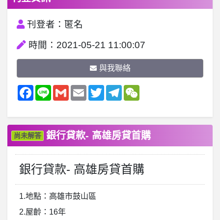
刊登者：匿名
時間：2021-05-21 11:00:07
與我聯絡
Facebook
Line
Gmail
Email
Twitter
Telegram
WeChat
銀行貸款- 高雄房貸首購
尚未解答
銀行貸款- 高雄房貸首購
1.地點：高雄市鼓山區
2.屋齡：16年