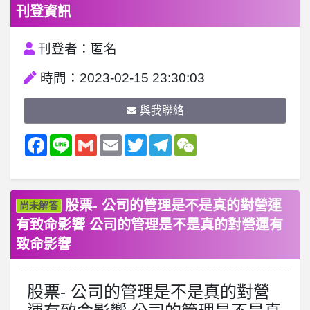
刊登資訊
刊登者：匿名
時間：2023-02-15 23:30:03
與我聯絡
Facebook
Line
Gmail
Email
Twitter
Telegram
WeChat
股票- 公司的管理是不是真的對營運
尚未解答
有致命影響 公司的管理是不是真的對營運有
致命影響
股票- 公司的管理是不是真的對營