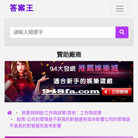
答案王
贊助廠商
商業與財經/工作與就業/其他：工作與就業
股票-公司的管理是不是真的對營運有致命影響公司的管理是
不是真的對營運有致命影響