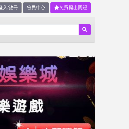
登入/註冊
會員中心
免費提出問題