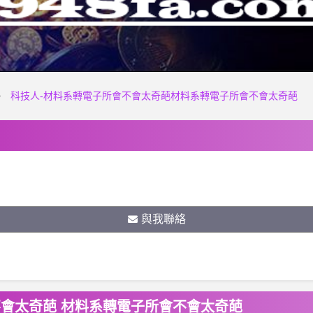
科技人-材料系轉電子所會不會太奇葩材料系轉電子所會不會太奇葩
與我聯絡
不會太奇葩 材料系轉電子所會不會太奇葩