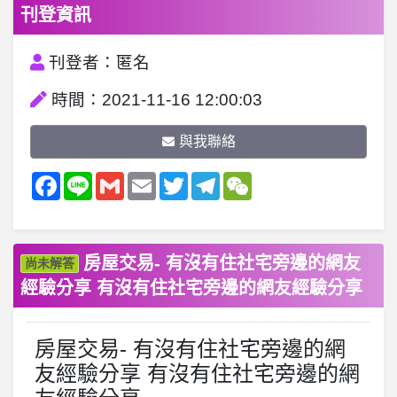
刊登資訊
刊登者：匿名
時間：2021-11-16 12:00:03
與我聯絡
Facebook
Line
Gmail
Email
Twitter
Telegram
WeChat
房屋交易- 有沒有住社宅旁邊的網友
尚未解答
經驗分享 有沒有住社宅旁邊的網友經驗分享
房屋交易- 有沒有住社宅旁邊的網
友經驗分享 有沒有住社宅旁邊的網