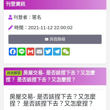
刊登資訊
刊登者：匿名
時間：2021-11-12 22:00:02
與我聯絡
Facebook
Line
Gmail
Email
Twitter
Telegram
WeChat
房屋交易- 是否該捏下去？又怎麼
尚未解答
捏？ 是否該捏下去？又怎麼捏？
房屋交易- 是否該捏下去？又怎麼
捏？ 是否該捏下去？又怎麼捏？