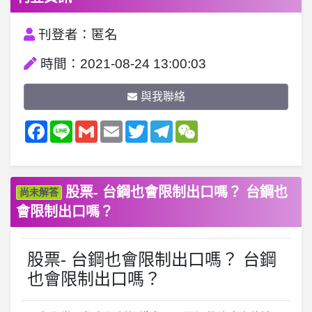
刊登者：匿名
時間：2021-08-24 13:00:03
與我聯絡
Facebook
Line
Gmail
Email
Twitter
Telegram
WeChat
股票- 台鋼也會限制出口嗎？ 台鋼也
尚未解答
會限制出口嗎？
股票- 台鋼也會限制出口嗎？ 台鋼
也會限制出口嗎？