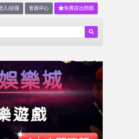
登入/註冊
會員中心
免費提出問題