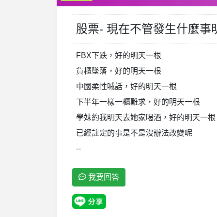
股票- 現在不管發生什麼
FBX下跌，好的明天一根
貨櫃墜落，好的明天一根
中國柔性喊話，好的明天一根
下半年一樣一櫃難求，好的明天一根
學妹約我明天去她家喝酒，好的明天一根
已經註定的事是不是沒辦法改變呢
--
我要回答