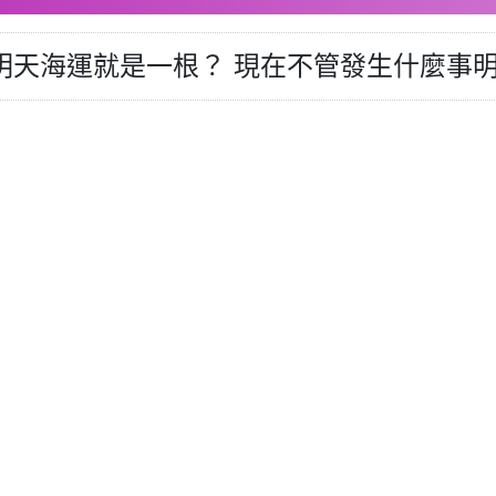
事明天海運就是一根？ 現在不管發生什麼事