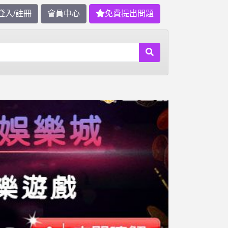
登入/註冊
會員中心
免費提出問題