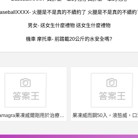
BaseballXXXX- 火腿是不是真的不續約了 火腿是不是真的不續約
男女- 送女生什麼禮物 送女生什麼禮物
機車 摩托車- 前踏載20公斤的水安全嗎?
果凍威而鋼50入，液態威，口溶速效