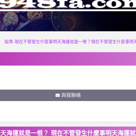
股票-現在不管發生什麼事明天海運就是一根？現在不管發生什麼事明
與我聯絡
明天海運就是一根？ 現在不管發生什麼事明天海運