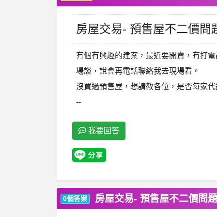
房屋交易- 預售屋不二價問
有個有興趣的建案，最近要開賣，有打電
場談，說會再電話聯絡我去現場看。
沒買過預售屋，想請教各位，是否每家代
--
我要回答
房屋交易- 預售屋不二價問
0個答案