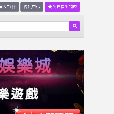
登入/註冊
會員中心
免費提出問題