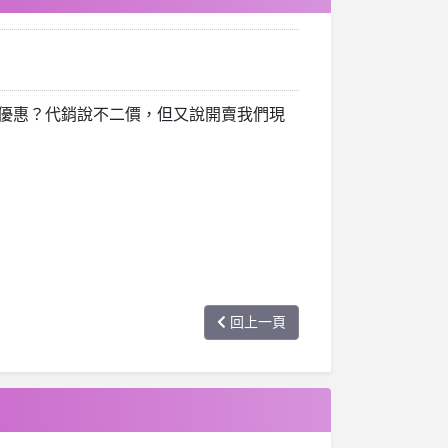
優惠？代銷說不二價，但又說開賣我們現
回上一頁