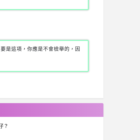
想要是這項，你應是不會檢舉的，因
仔？