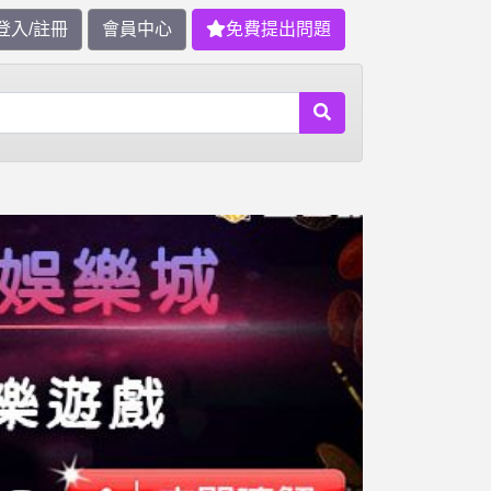
登入/註冊
會員中心
免費提出問題