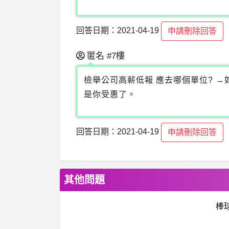
回答日期：2021-04-19
申請刪除回答
匿名
#7樓
檢舉公司高薪低報 應去哪個單位? 
是你受惠了。
回答日期：2021-04-19
申請刪除回答
其他問題
棒