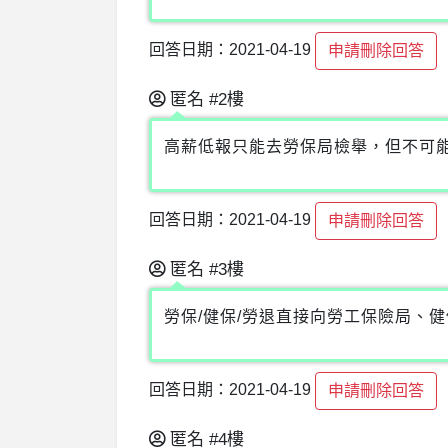
回答日期：2021-04-19
申請刪除回答
匿名
#2樓
高薪低報只能去勞保局檢舉，但不可
回答日期：2021-04-19
申請刪除回答
匿名
#3樓
勞保/健保/勞退直接向勞工保險局、
回答日期：2021-04-19
申請刪除回答
匿名
#4樓