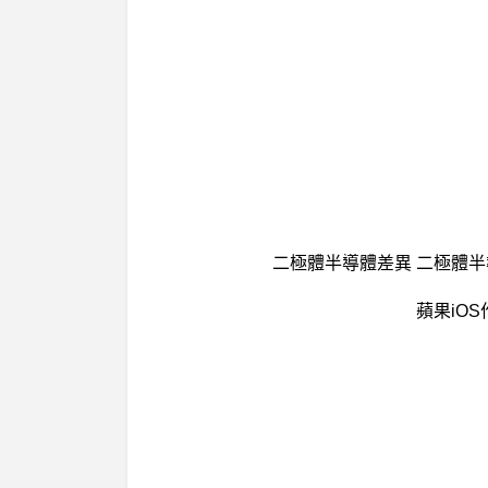
二極體半導體差異 二極體半
蘋果iOS