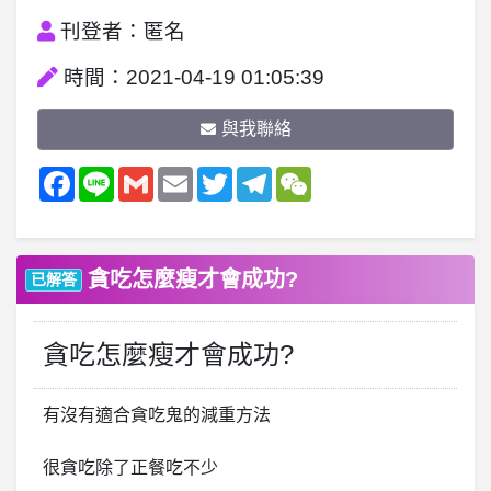
刊登者：匿名
時間：2021-04-19 01:05:39
與我聯絡
Facebook
Line
Gmail
Email
Twitter
Telegram
WeChat
貪吃怎麼瘦才會成功?
已解答
貪吃怎麼瘦才會成功?
有沒有適合貪吃鬼的減重方法
很貪吃除了正餐吃不少