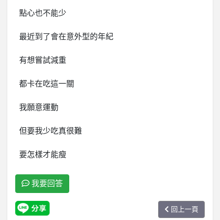
點心也不能少
最近到了會在意外型的年紀
有想嘗試減重
都卡在吃這一關
我願意運動
但要我少吃真很難
要怎樣才能瘦
我要回答
回上一頁