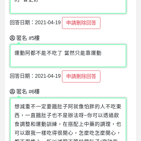
回答日期：2021-04-19
申請刪除回答
匿名
#5樓
運動阿都不能不吃了 當然只能靠運動
回答日期：2021-04-19
申請刪除回答
匿名
#6樓
想減重不一定要餓肚子阿就像怕胖的人不吃東
西，一直餓肚子也不是辦法呀~你可以透過飲
食調整和運動訓練，在搭配上中藥的調理，也
可以跟我一樣吃得很開心，怎麼吃怎麼開心，