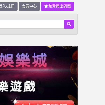
登入/註冊
會員中心
免費提出問題