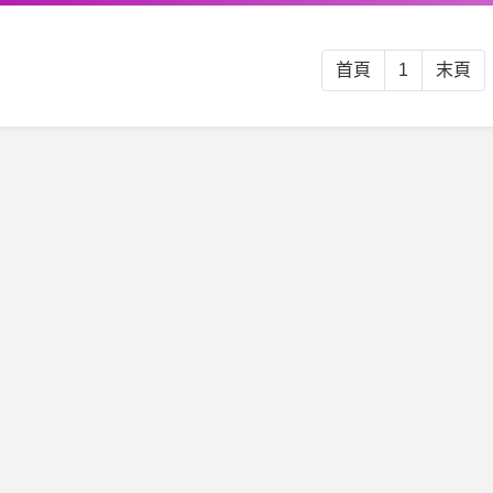
首頁
1
末頁