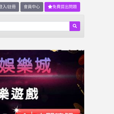
登入/註冊
會員中心
免費提出問題