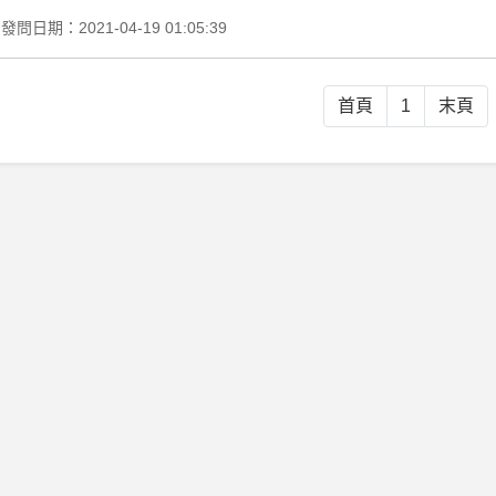
發問日期：2021-04-19 01:05:39
首頁
1
末頁