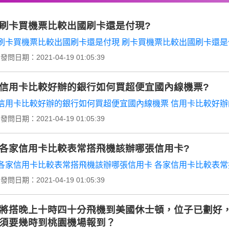
刷卡買機票比較出國刷卡還是付現?
刷卡買機票比較出國刷卡還是付現 刷卡買機票比較出國刷卡還是
發問日期：2021-04-19 01:05:39
信用卡比較好辦的銀行如何買超便宜國內線機票?
信用卡比較好辦的銀行如何買超便宜國內線機票 信用卡比較好辦
發問日期：2021-04-19 01:05:39
各家信用卡比較表常搭飛機該辦哪張信用卡?
各家信用卡比較表常搭飛機該辦哪張信用卡 各家信用卡比較表常
發問日期：2021-04-19 01:05:39
將搭晚上十時四十分飛機到美國休士頓，位子已劃好，行李
須要幾時到桃園機場報到？