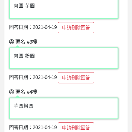
肉圓 芋圓
回答日期：2021-04-19
申請刪除回答
匿名
#3樓
肉圓 粉圓
回答日期：2021-04-19
申請刪除回答
匿名
#4樓
芋圓粉圓
回答日期：2021-04-19
申請刪除回答