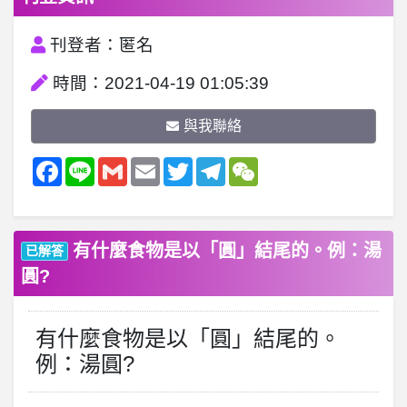
刊登者：匿名
時間：2021-04-19 01:05:39
與我聯絡
Facebook
Line
Gmail
Email
Twitter
Telegram
WeChat
有什麼食物是以「圓」結尾的。例：湯
已解答
圓?
有什麼食物是以「圓」結尾的。
例：湯圓?