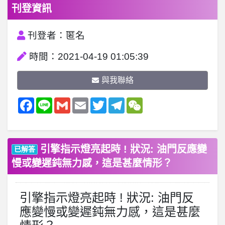
刊登資訊
刊登者：匿名
時間：2021-04-19 01:05:39
與我聯絡
Facebook
Line
Gmail
Email
Twitter
Telegram
WeChat
引擎指示燈亮起時 ! 狀況: 油門反應變
已解答
慢或變遲鈍無力感，這是甚麼情形？
引擎指示燈亮起時 ! 狀況: 油門反
應變慢或變遲鈍無力感，這是甚麼