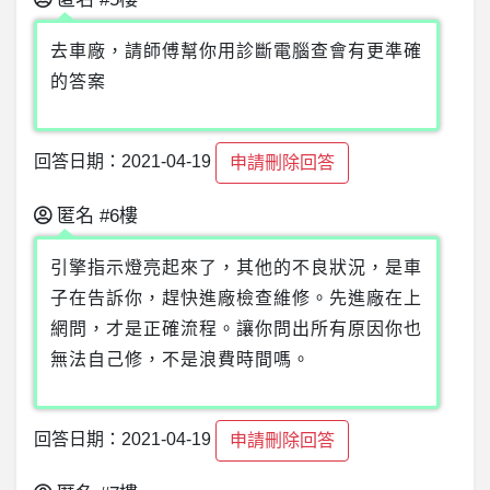
去車廠，請師傅幫你用診斷電腦查會有更準確
的答案
回答日期：2021-04-19
申請刪除回答
匿名
#6樓
引擎指示燈亮起來了，其他的不良狀況，是車
子在告訴你，趕快進廠檢查維修。先進廠在上
網問，才是正確流程。讓你問出所有原因你也
無法自己修，不是浪費時間嗎。
回答日期：2021-04-19
申請刪除回答