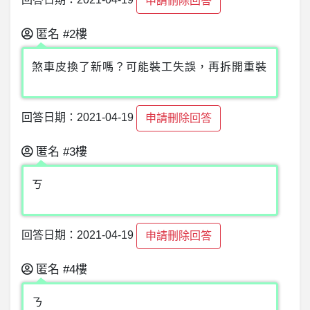
回答日期：2021-04-19
申請刪除回答
匿名
#2樓
煞車皮換了新嗎？可能裝工失誤，再拆開重裝
回答日期：2021-04-19
申請刪除回答
匿名
#3樓
ㄎ
回答日期：2021-04-19
申請刪除回答
匿名
#4樓
ㄋ