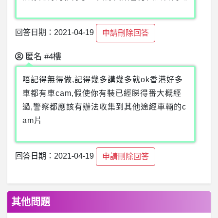
回答日期：2021-04-19
申請刪除回答
匿名
#4樓
唔記得無得做,記得幾多講幾多就ok香港好多
車都有車cam,假使你有裝已經睇得番大概經
過,警察都應該有辦法收集到其他途經車輛的c
am片
回答日期：2021-04-19
申請刪除回答
其他問題